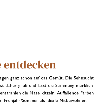
 entdecken
lagen ganz schön auf das Gemüt. Die Sehnsucht
st daher groß und lässt die Stimmung merklich
nenstrahlen die Nase kitzeln. Auffallende Farben
em Frühjahr/Sommer als ideale Mitbewohner.