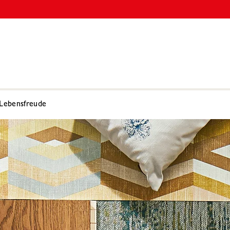
Lebensfreude