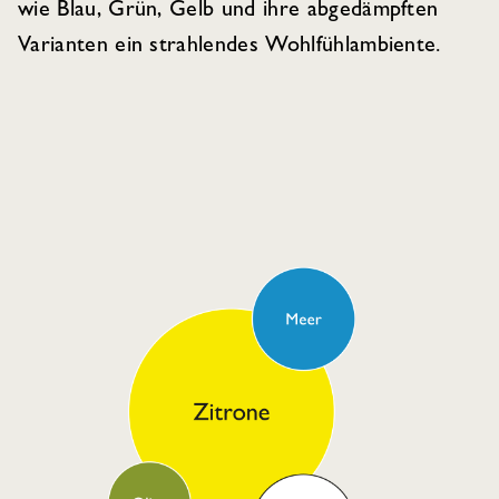
wie Blau, Grün, Gelb und ihre abgedämpften
Varianten ein strahlendes Wohlfühlambiente.