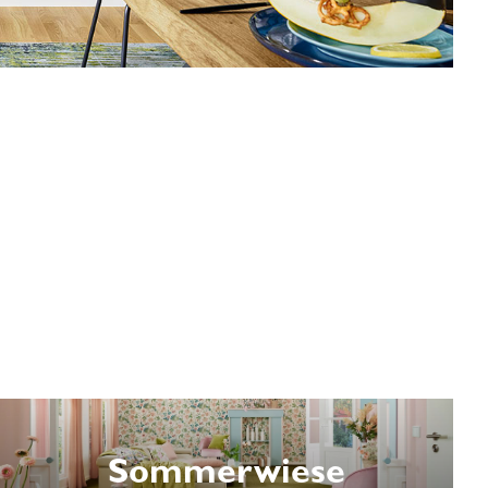
Sommerwiese