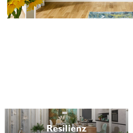
Resilienz