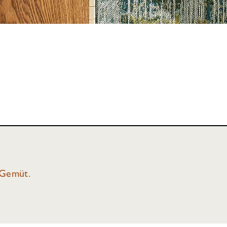
 Gemüt.