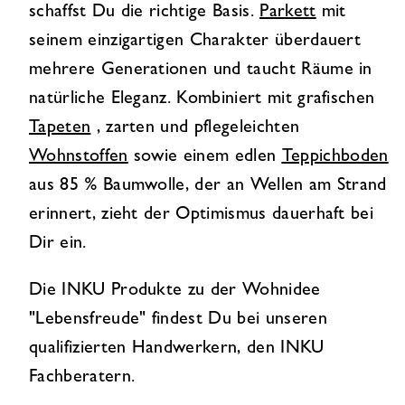
schaffst Du die richtige Basis.
Parkett
mit
seinem einzigartigen Charakter überdauert
mehrere Generationen und taucht Räume in
natürliche Eleganz. Kombiniert mit grafischen
Tapeten
, zarten und pflegeleichten
Wohnstoffen
sowie einem edlen
Teppichboden
aus 85 % Baumwolle, der an Wellen am Strand
erinnert, zieht der Optimismus dauerhaft bei
Dir ein.
Die INKU Produkte zu der Wohnidee
"Lebensfreude" findest Du bei unseren
qualifizierten Handwerkern, den INKU
Fachberatern.