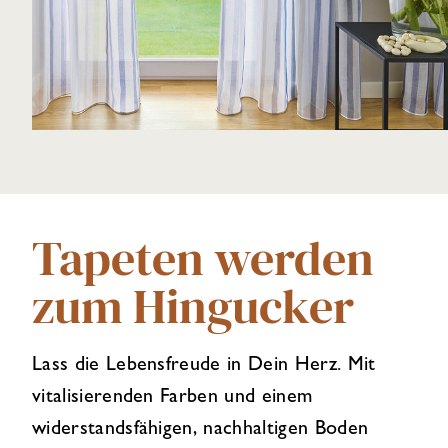
Tapeten werden
zum Hingucker
Lass die Lebensfreude in Dein Herz. Mit
vitalisierenden Farben und einem
widerstandsfähigen, nachhaltigen Boden