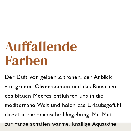
Auffallende
Farben
Der Duft von gelben Zitronen, der Anblick
von grünen Olivenbäumen und das Rauschen
des blauen Meeres entführen uns in die
mediterrane Welt und holen das Urlaubsgefühl
direkt in die heimische Umgebung. Mit Mut
zur Farbe schaffen warme, knallige Aquatöne