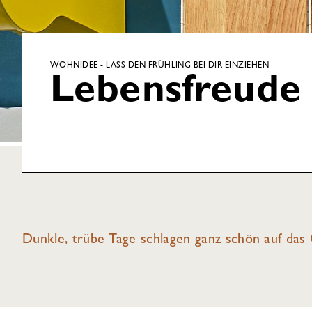
WOHNIDEE - LASS DEN FRÜHLING BEI DIR EINZIEHEN
Lebensfreude
Dunkle, trübe Tage schlagen ganz schön auf das