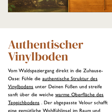
Authentischer
Vinylboden
Vom Waldspaziergang direkt in die Zuhause-
Oase: Fühle die
authentische Struktur des
Vinylbodens
unter Deinen Füßen und streife
sanft über die weiche
warme Oberfläche des
Teppichbodens
. Der abgepasste Velour schafft
eine gemütliche Wohlfühlinsel im Raum und