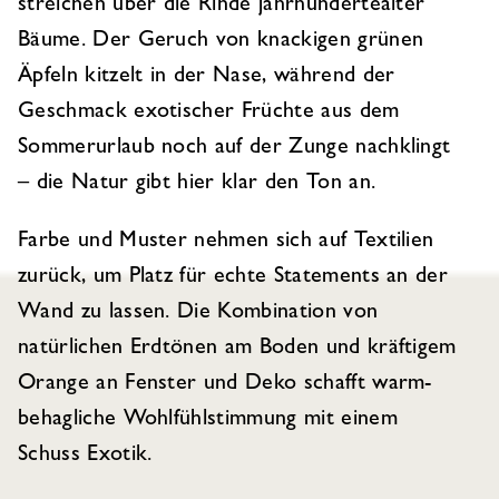
streichen über die Rinde jahrhundertealter
Bäume. Der Geruch von knackigen grünen
Äpfeln kitzelt in der Nase, während der
Geschmack exotischer Früchte aus dem
Sommerurlaub noch auf der Zunge nachklingt
– die Natur gibt hier klar den Ton an.
Farbe und Muster nehmen sich auf Textilien
zurück, um Platz für echte Statements an der
Wand zu lassen. Die Kombination von
natürlichen Erdtönen am Boden und kräftigem
Orange an Fenster und Deko schafft warm-
behagliche Wohlfühlstimmung mit einem
Schuss Exotik.