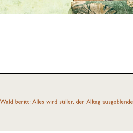
ald beritt: Alles wird stiller, der Alltag ausgeblend