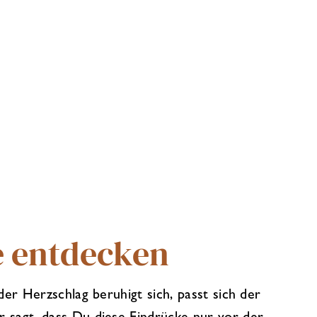
 entdecken
der Herzschlag beruhigt sich, passt sich der