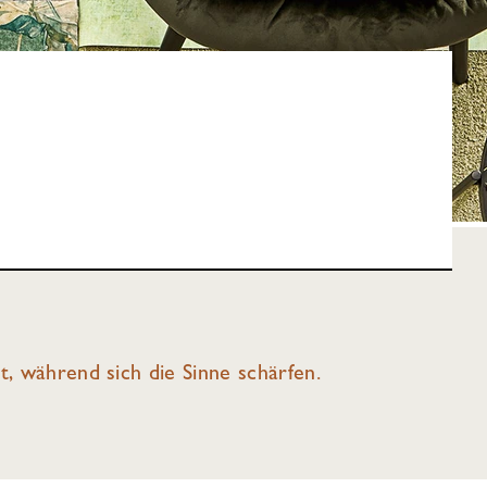
et, während sich die Sinne schärfen.