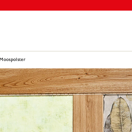
Moospolster