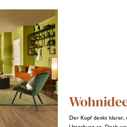
Wohnidee
Der Kopf denkt klarer, 