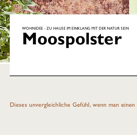
WOHNIDEE - ZU HAUSE IM EINKLANG MIT DER NATUR SEIN
Moospolster
Dieses unvergleichliche Gefühl, wenn man einen W