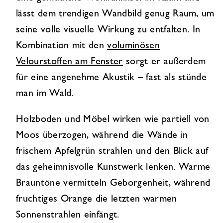
lässt dem trendigen Wandbild genug Raum, um
seine volle visuelle Wirkung zu entfalten. In
Kombination mit den
voluminösen
Velourstoffen am Fenster
sorgt er außerdem
für eine angenehme Akustik – fast als stünde
man im Wald.
Holzboden und Möbel wirken wie partiell von
Moos überzogen, während die Wände in
frischem Apfelgrün strahlen und den Blick auf
das geheimnisvolle Kunstwerk lenken. Warme
Brauntöne vermitteln Geborgenheit, während
fruchtiges Orange die letzten warmen
Sonnenstrahlen einfängt.