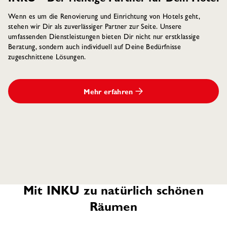
Wenn es um die Renovierung und Einrichtung von Hotels geht,
stehen wir Dir als zuverlässiger Partner zur Seite. Unsere
umfassenden Dienstleistungen bieten Dir nicht nur erstklassige
Beratung, sondern auch individuell auf Deine Bedürfnisse
zugeschnittene Lösungen.
Mehr erfahren
Mit INKU zu natürlich schönen
Räumen