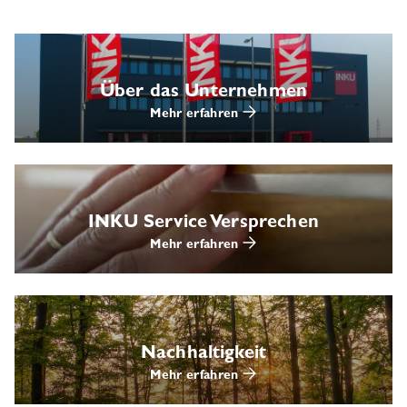
Über das Unternehmen
Mehr erfahren
INKU Service Versprechen
Mehr erfahren
Nachhaltigkeit
Mehr erfahren