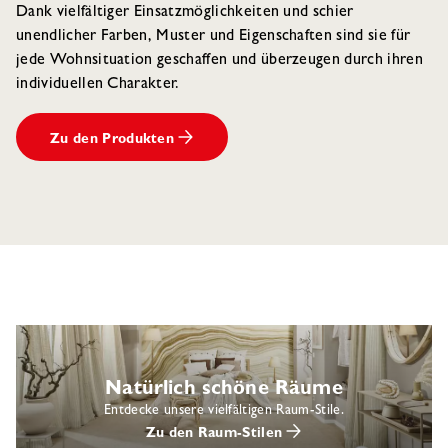
Dank vielfältiger Einsatzmöglichkeiten und schier
unendlicher Farben, Muster und Eigenschaften sind sie für
jede Wohnsituation geschaffen und überzeugen durch ihren
individuellen Charakter.
Zu den Produkten
Natürlich schöne Räume
Entdecke unsere vielfältigen Raum-Stile.
Zu den Raum-Stilen