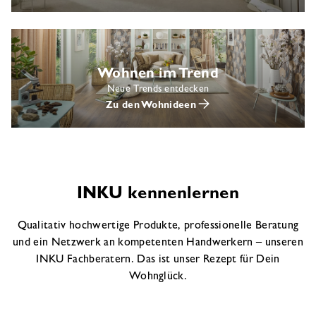
Wohnen im Trend
Neue Trends entdecken
Zu den Wohnideen
INKU kennenlernen
Qualitativ hochwertige Produkte, professionelle Beratung
und ein Netzwerk an kompetenten Handwerkern – unseren
INKU Fachberatern. Das ist unser Rezept für Dein
Wohnglück.