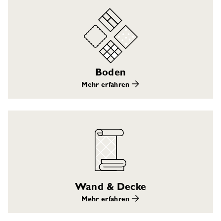
Boden
Mehr erfahren
Wand & Decke
Mehr erfahren