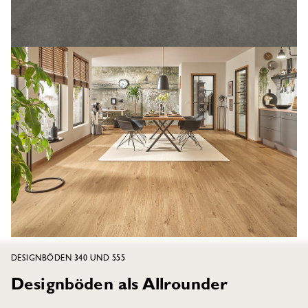
DESIGNBÖDEN 340 UND 555
Designböden als Allrounder