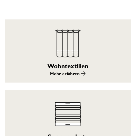
Wohntextilien
Mehr erfahren