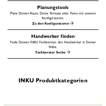
Planungstools
Plane Deinen Raum, Deine Terrasse oder Türen mit unseren
Konfiguratoren.
Zu den Konfiguratoren
Handwerker finden
Finde Deinen INKU Fachberater, den Handwerker in Deiner
Nähe.
Fachberater Suche
INKU Produktkategorien