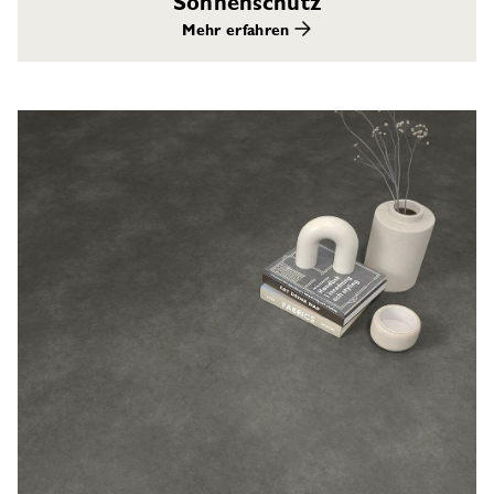
Sonnenschutz
Mehr erfahren