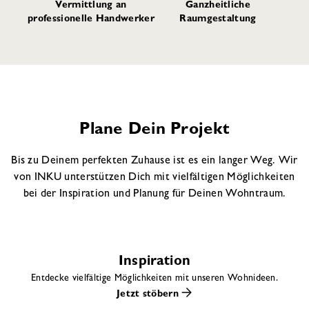
Vermittlung an
Ganzheitliche
professionelle Handwerker
Raumgestaltung
Plane Dein Projekt
Bis zu Deinem perfekten Zuhause ist es ein langer Weg. Wir
von INKU unterstützen Dich mit vielfältigen Möglichkeiten
bei der Inspiration und Planung für Deinen Wohntraum.
Inspiration
Entdecke vielfältige Möglichkeiten mit unseren Wohnideen.
Jetzt stöbern