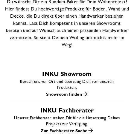
Du wünscht Dir ein Rundum-Paket für Dein Wohnprojekt?
Hier findest Du hochwertige Produkte für Boden, Wand und
Decke, die Du direkt über einen Handwerker beziehen
kannst. Lass Dich kompetent in unseren Showrooms
beraten und auf Wunsch auch einen passenden Handwerker
vermitteln. So steht Deinem Wohnglück nichts mehr im
Weg!
INKU Showroom
Besuch uns vor Ort und überzeug Dich von unseren
Produkten.
Showroom finden
INKU Fachberater
Unserer Fachberater stehen Dir für die Umsetzung Deines
Projekts zur Verfügung.
Zur Fachberater Suche