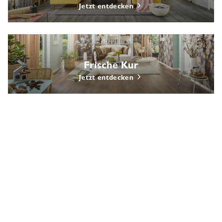
Jetzt entdecken
Frische Kur
Jetzt entdecken