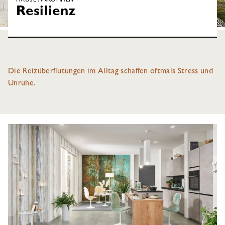
HAUSE ANKOMMEN
Resilienz
Die Reizüberflutungen im Alltag schaffen oftmals Stress und
Unruhe.