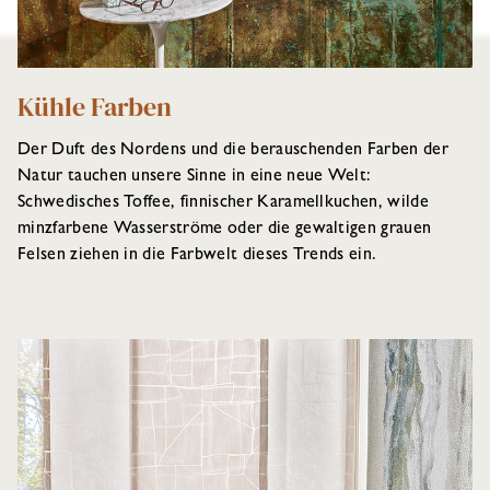
Kühle Farben
Der Duft des Nordens und die berauschenden Farben der
Natur tauchen unsere Sinne in eine neue Welt:
Schwedisches Toffee, finnischer Karamellkuchen, wilde
minzfarbene Wasserströme oder die gewaltigen grauen
Felsen ziehen in die Farbwelt dieses Trends ein.