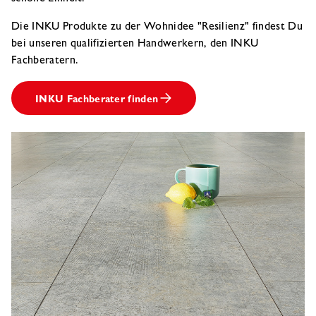
Die INKU Produkte zu der Wohnidee "Resilienz" findest Du
bei unseren qualifizierten Handwerkern, den INKU
Fachberatern.
INKU Fachberater finden