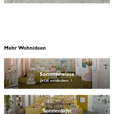
Mehr Wohnideen
Sommerwiese
Jetzt entdecken
Sonnenlicht