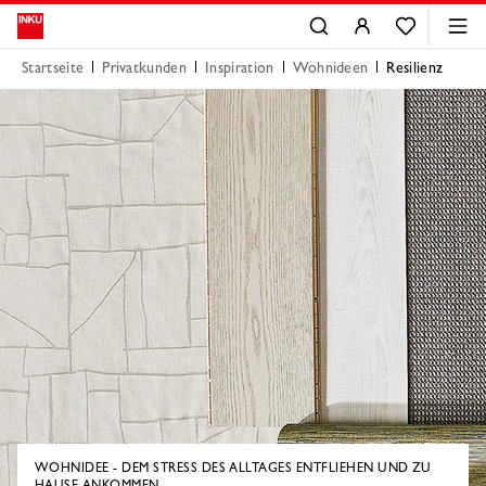
Startseite
Privatkunden
Inspiration
Wohnideen
Resilienz
WOHNIDEE - DEM STRESS DES ALLTAGES ENTFLIEHEN UND ZU