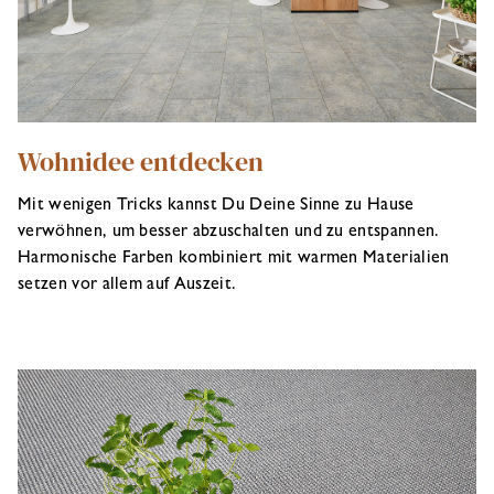
Wohnidee entdecken
Mit wenigen Tricks kannst Du Deine Sinne zu Hause
verwöhnen, um besser abzuschalten und zu entspannen.
Harmonische Farben kombiniert mit warmen Materialien
setzen vor allem auf Auszeit.