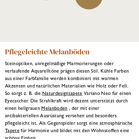
Pflegeleichte Melanböden
Steinoptiken, unregelmäßige Marmorierungen oder
verlaufende Aquarelltöne prägen diesen Stil. Kühle Farben
aus einer Farbfamilie werden kombiniert mit warmen
Akzenten und natürlichen Materialien wie Holz oder Fell.
So sorgt z. B. die
Naturdesigntapete
Variano Neo für einen
Eyecatcher. Die Strahlkraft wird dezent unterstützt durch
einen hellgrauen
Melanboden
, der mit einer
antibakteriellen Ausrüstung versehen und besonders
pflegeleicht ist. Als Gegenspieler sorgt eine atmosphärische
Tapete
für Harmonie und bildet mit den Wohnstoffen eine
schöne Einheit.