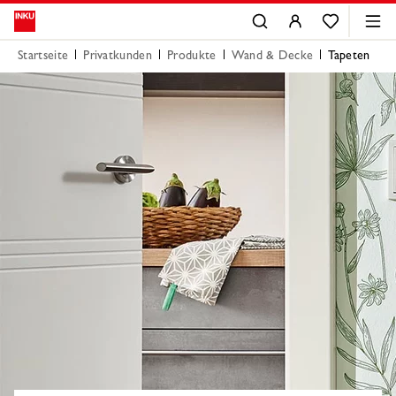
Startseite
Privatkunden
Produkte
Wand & Decke
Tapeten