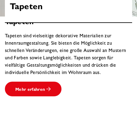
Tapeten
Tapeten
Tapeten sind vielseitige dekorative Materialien zur
Innenraumgestaltung. Sie bieten die Möglichkeit zu
schnellen Veränderungen, eine große Auswahl an Mustern
und Farben sowie Langlebigkeit. Tapeten sorgen für
vielfältige Gestaltungsmöglichkeiten und drücken die
individuelle Persönlichkeit im Wohnraum aus.
Mehr erfahren