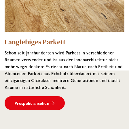
Langlebiges Parkett
Schon seit Jahrhunderten wird Parkett in verschiedenen
Räumen verwendet und ist aus der Innenarchitektur nicht
mehr wegzudenken: Es riecht nach Natur, nach Freiheit und
Abenteuer. Parkett aus Echtholz überdauert mit seinem
einzigartigen Charakter mehrere Generationen und taucht
Räume in natürliche Schönheit.
Prospekt ansehen