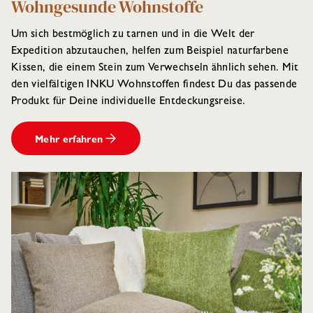
Wohngesunde Wohnstoffe
Um sich bestmöglich zu tarnen und in die Welt der
Expedition abzutauchen, helfen zum Beispiel naturfarbene
Kissen, die einem Stein zum Verwechseln ähnlich sehen. Mit
den vielfältigen INKU Wohnstoffen findest Du das passende
Produkt für Deine individuelle Entdeckungsreise.
Mehr erfahren