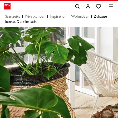
Startseite
Privatkunden
Inspiration
Wohnideen
Zuhause
kannst Du alles sein