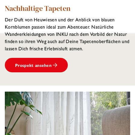
Nachhaltige Tapeten
Der Duft von Heuwiesen und der Anblick von blauen
Kornblumen passen ideal zum Abenteuer. Natürliche
Wandverkleidungen von INKU nach dem Vorbild der Natur
finden so ihren Weg auch auf Deine Tapetenoberflächen und
lassen Dich frische Erlebnisluft atmen.
Prospekt ansehen