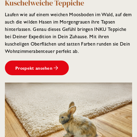
Kuschelweiche Teppiche
Laufen wie auf einem weichen Moosboden im Wald, auf dem
auch die wilden Hasen im Morgengrauen ihre Tapsen
hinterlassen. Genau dieses Gefühl bringen INKU Teppiche
bei Deiner Expedition in Dein Zuhause. Mit ihren
kuscheligen Oberflächen und satten Farben runden sie Dein
Wohnzimmerabenteuer perfekt ab.
Prospekt ansehen