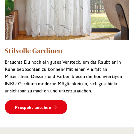
Stilvolle Gardinen
Brauchst Du noch ein gutes Versteck, um das Raubtier in
Ruhe beobachten zu können? Mit einer Vielfalt an
Materialien, Dessins und Farben bieten die hochwertigen
INKU Gardinen moderne Möglichkeiten, sich geschickt
unsichtbar zu machen und unterzutauchen.
Prospekt ansehen