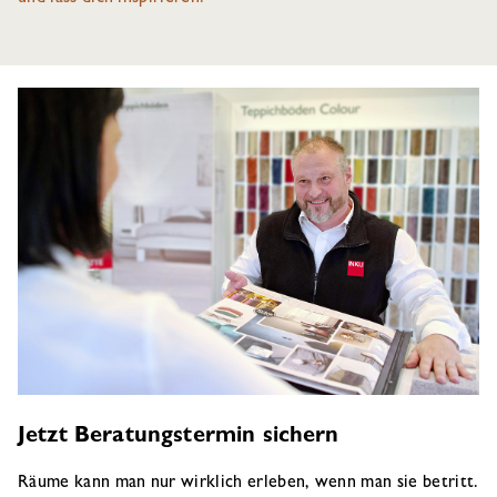
Jetzt Beratungstermin sichern
Räume kann man nur wirklich erleben, wenn man sie betritt.