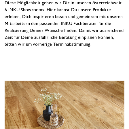
Diese Möglichkeit geben wir Dir in unseren österreichweit
6 INKU Showrooms. Hier kannst Du unsere Produkte
erleben, Dich inspirieren lassen und gemeinsam mit unseren
Mitarbeitern den passenden INKU Fachberater für die
Realisierung Deiner Wünsche finden. Damit wir ausreichend
Zeit für Deine ausführliche Beratung einplanen können,
bitten wir um vorherige Terminabstimmung.