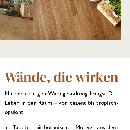
Wände, die wirken
Mit der richtigen Wandgestaltung bringst Du
Leben in den Raum – von dezent bis tropisch-
opulent:
Tapeten mit botanischen Motiven aus dem