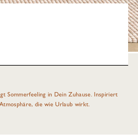
gt Sommerfeeling in Dein Zuhause. Inspiriert
Atmosphäre, die wie Urlaub wirkt.