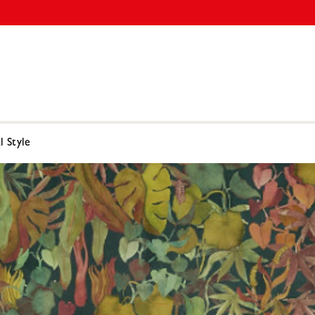
l Style