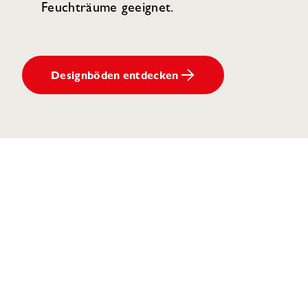
Feuchträume geeignet.
Designböden entdecken