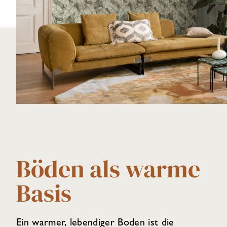
Böden als warme
Basis
Ein warmer, lebendiger Boden ist die