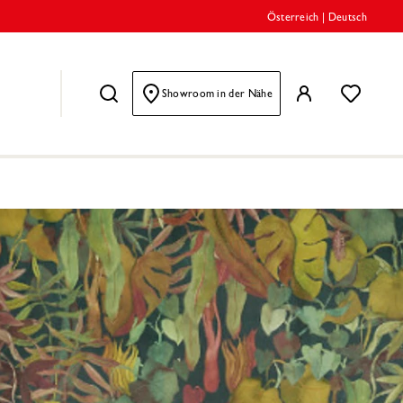
Österreich
|
Deutsch
Showroom in der Nähe