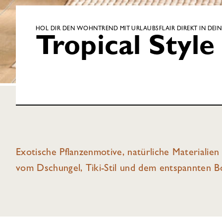
HOL DIR DEN WOHNTREND MIT URLAUBSFLAIR DIREKT IN DEIN
Tropical Style
Exotische Pflanzenmotive, natürliche Materialie
vom Dschungel, Tiki-Stil und dem entspannten B