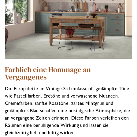
Farblich eine Hommage an
Vergangenes
Die Farbpalette im Vintage Stil umfasst oft gedämpfte Töne
wie Pastellfarben, Erdtöne und verwaschene Nuancen.
Cremefarben, sanfte Rosatöne, zartes Mintgrün und
gedämpftes Blau schaffen eine nostalgische Atmosphäre, die
an vergangene Zeiten erinnert. Diese Farben verleihen den
Räumen eine beruhigende Wirkung und lassen sie
gleichzeitig hell und luftig wirken.