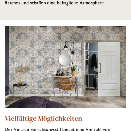
Raumes und schaffen eine behagliche Atmosphäre.
Vielfältige Möglichkeiten
Der Vintage Einrichtungsstil bietet eine Vielzahl von