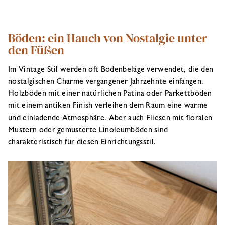
Böden: ein Hauch von Nostalgie unter
den Füßen
Im Vintage Stil werden oft Bodenbeläge verwendet, die den
nostalgischen Charme vergangener Jahrzehnte einfangen.
Holzböden mit einer natürlichen Patina oder Parkettböden
mit einem antiken Finish verleihen dem Raum eine warme
und einladende Atmosphäre. Aber auch Fliesen mit floralen
Mustern oder gemusterte Linoleumböden sind
charakteristisch für diesen Einrichtungsstil.