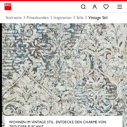
Startseite
Privatkunden
Inspiration
Stile
Vintage Stil
WOHNEN IM VINTAGE STIL: ENTDECKE DEN CHARME VON