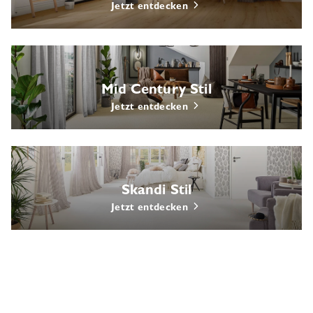
Jetzt entdecken
Mid Century Stil
Jetzt entdecken
Skandi Stil
Jetzt entdecken