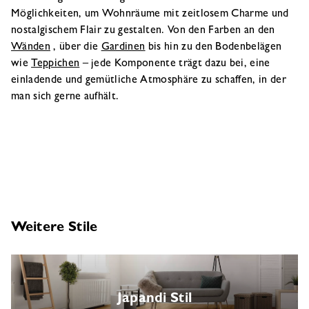
Möglichkeiten, um Wohnräume mit zeitlosem Charme und
nostalgischem Flair zu gestalten. Von den Farben an den
Wänden
, über die
Gardinen
bis hin zu den Bodenbelägen
wie
Teppichen
– jede Komponente trägt dazu bei, eine
einladende und gemütliche Atmosphäre zu schaffen, in der
man sich gerne aufhält.
Weitere Stile
Japandi Stil