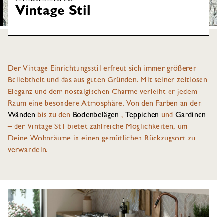
ZEITLOSER ELEGANZ
Vintage Stil
Der Vintage Einrichtungsstil erfreut sich immer größerer
Beliebtheit und das aus guten Gründen. Mit seiner zeitlosen
Eleganz und dem nostalgischen Charme verleiht er jedem
Raum eine besondere Atmosphäre. Von den Farben an den
Wänden
bis zu den
Bodenbelägen
,
Teppichen
und
Gardinen
– der Vintage Stil bietet zahlreiche Möglichkeiten, um
Deine Wohnräume in einen gemütlichen Rückzugsort zu
verwandeln.