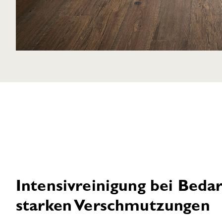
Intensivreinigung bei Bedar
starken Verschmutzungen