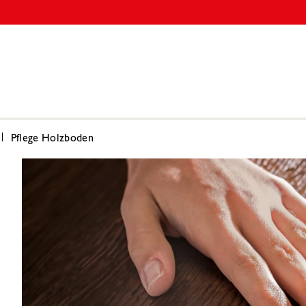
Pflege Holzboden