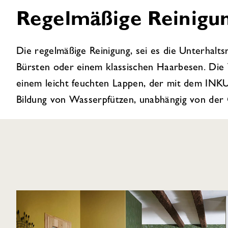
Regelmäßige Reinigun
Die regelmäßige Reinigung, sei es die Unterhalts
Bürsten oder einem klassischen Haarbesen. Die 
einem leicht feuchten Lappen, der mit dem INKU
Bildung von Wasserpfützen, unabhängig von der 