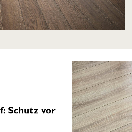
f: Schutz vor