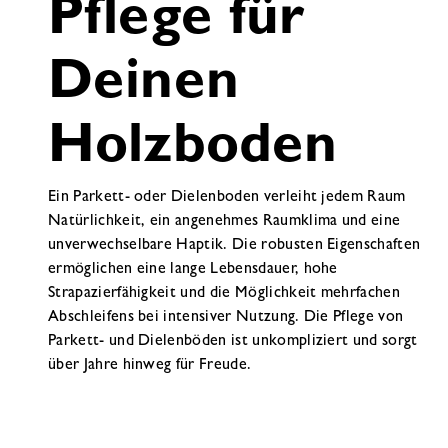
Pflege für
Deinen
Holzboden
Ein Parkett- oder Dielenboden verleiht jedem Raum
Natürlichkeit, ein angenehmes Raumklima und eine
unverwechselbare Haptik. Die robusten Eigenschaften
ermöglichen eine lange Lebensdauer, hohe
Strapazierfähigkeit und die Möglichkeit mehrfachen
Abschleifens bei intensiver Nutzung. Die Pflege von
Parkett- und Dielenböden ist unkompliziert und sorgt
über Jahre hinweg für Freude.