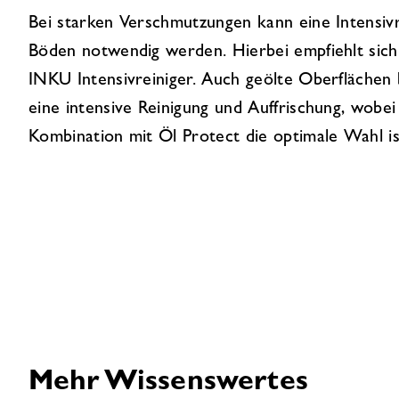
Bei starken Verschmutzungen kann eine Intensivr
Böden notwendig werden. Hierbei empfiehlt sic
INKU Intensivreiniger. Auch geölte Oberflächen 
eine intensive Reinigung und Auffrischung, wobei 
Kombination mit Öl Protect die optimale Wahl is
Mehr Wissenswertes