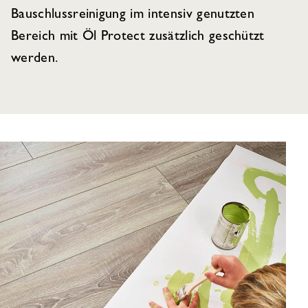
Bauschlussreinigung im intensiv genutzten
Bereich mit Öl Protect zusätzlich geschützt
werden.