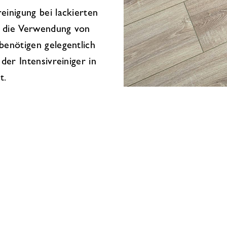
einigung bei lackierten
h die Verwendung von
benötigen gelegentlich
der Intensivreiniger in
t.