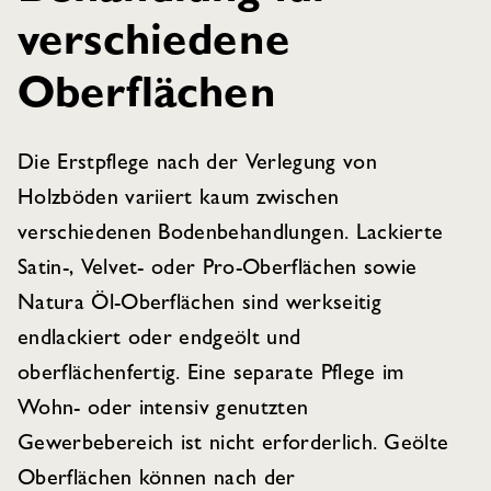
verschiedene
Oberflächen
Die Erstpflege nach der Verlegung von
Holzböden variiert kaum zwischen
verschiedenen Bodenbehandlungen. Lackierte
Satin-, Velvet- oder Pro-Oberflächen sowie
Natura Öl-Oberflächen sind werkseitig
endlackiert oder endgeölt und
oberflächenfertig. Eine separate Pflege im
Wohn- oder intensiv genutzten
Gewerbebereich ist nicht erforderlich. Geölte
Oberflächen können nach der