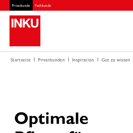
Privatkunde
Fachkunde
Startseite
Privatkunden
Inspiration
Gut zu wissen
Optimale