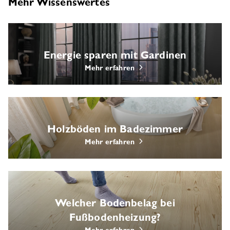
Mehr Wissenswertes
Energie sparen mit Gardinen
Mehr erfahren
Holzböden im Badezimmer
Mehr erfahren
Welcher Bodenbelag bei
Fußbodenheizung?