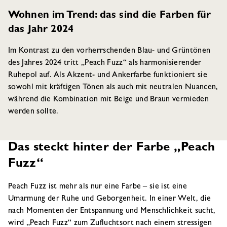
Wohnen im Trend: das sind die Farben für
das Jahr 2024
Im Kontrast zu den vorherrschenden Blau- und Grüntönen
des Jahres 2024 tritt „Peach Fuzz“ als harmonisierender
Ruhepol auf. Als Akzent- und Ankerfarbe funktioniert sie
sowohl mit kräftigen Tönen als auch mit neutralen Nuancen,
während die Kombination mit Beige und Braun vermieden
werden sollte.
Das steckt hinter der Farbe „Peach
Fuzz“
Peach Fuzz ist mehr als nur eine Farbe – sie ist eine
Umarmung der Ruhe und Geborgenheit. In einer Welt, die
nach Momenten der Entspannung und Menschlichkeit sucht,
wird „Peach Fuzz“ zum Zufluchtsort nach einem stressigen