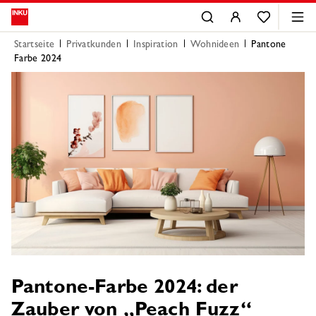
Startseite
Privatkunden
Inspiration
Wohnideen
Pantone
Farbe 2024
Pantone-Farbe 2024: der
Zauber von „Peach Fuzz“