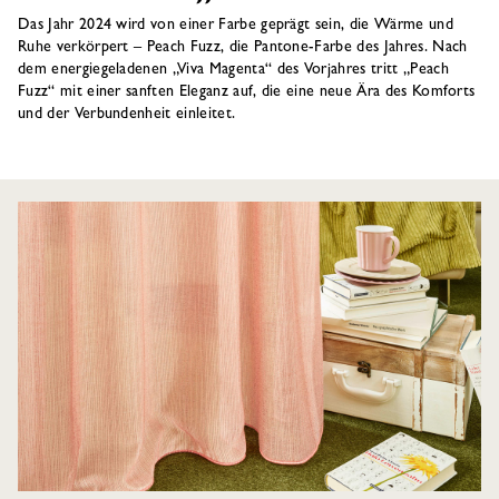
Das Jahr 2024 wird von einer Farbe geprägt sein, die Wärme und
Ruhe verkörpert – Peach Fuzz, die Pantone-Farbe des Jahres. Nach
dem energiegeladenen „Viva Magenta“ des Vorjahres tritt „Peach
Fuzz“ mit einer sanften Eleganz auf, die eine neue Ära des Komforts
und der Verbundenheit einleitet.