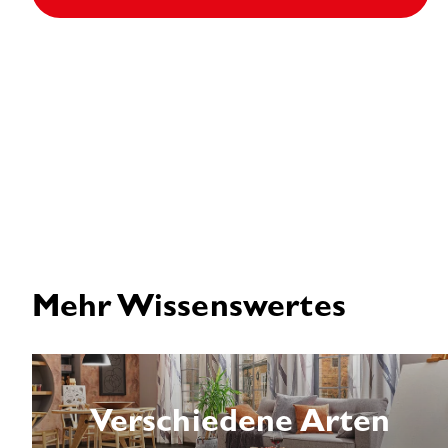
Mehr Wissenswertes
Verschiedene Arten