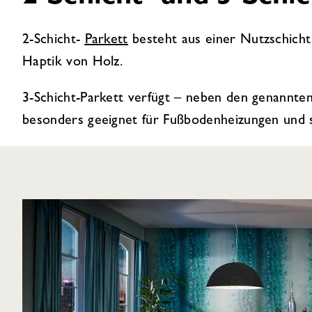
2-Schicht-
Parkett
besteht aus einer Nutzschicht 
Haptik von Holz.
3-Schicht-Parkett verfügt – neben den genannten 
besonders geeignet für Fußbodenheizungen und s