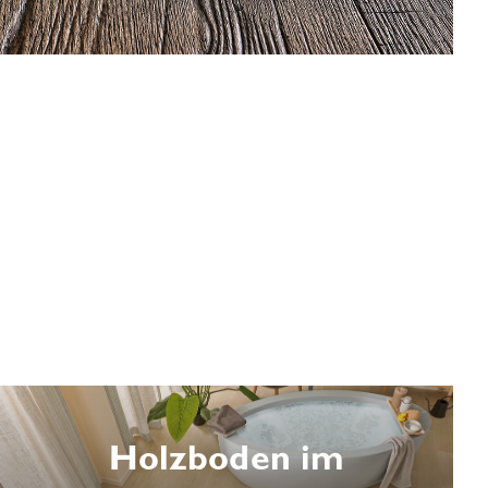
Holzboden im