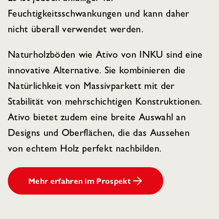
Feuchtigkeitsschwankungen und kann daher
nicht überall verwendet werden.
Naturholzböden wie Ativo von INKU sind eine
innovative Alternative. Sie kombinieren die
Natürlichkeit von Massivparkett mit der
Stabilität von mehrschichtigen Konstruktionen.
Ativo bietet zudem eine breite Auswahl an
Designs und Oberflächen, die das Aussehen
von echtem Holz perfekt nachbilden.
Mehr erfahren im Prospekt