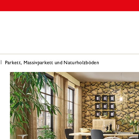
Parkett, Massivparkett und Naturholzböden