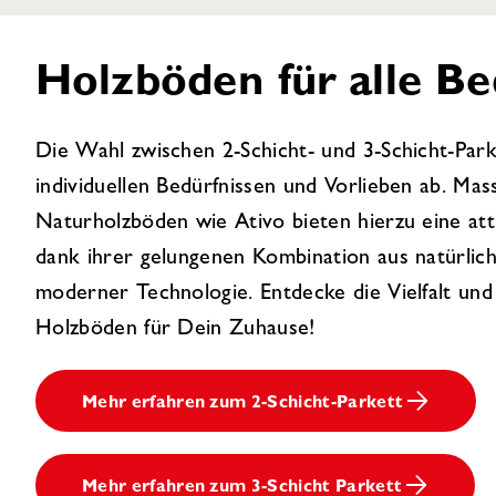
Holzböden für alle Be
Die Wahl zwischen 2-Schicht- und 3-Schicht-Par
individuellen Bedürfnissen und Vorlieben ab. Mas
Naturholzböden wie Ativo bieten hierzu eine att
dank ihrer gelungenen Kombination aus natürlic
moderner Technologie. Entdecke die Vielfalt und
Holzböden für Dein Zuhause!
Mehr erfahren zum 2-Schicht-Parkett
Mehr erfahren zum 3-Schicht Parkett