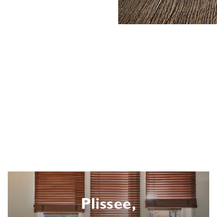
Plissee,