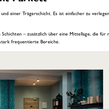
und einer Trägerschicht. Es ist einfacher zu verlege
Schichten – zusätzlich über eine Mittellage, die für 
tark frequentierte Bereiche.