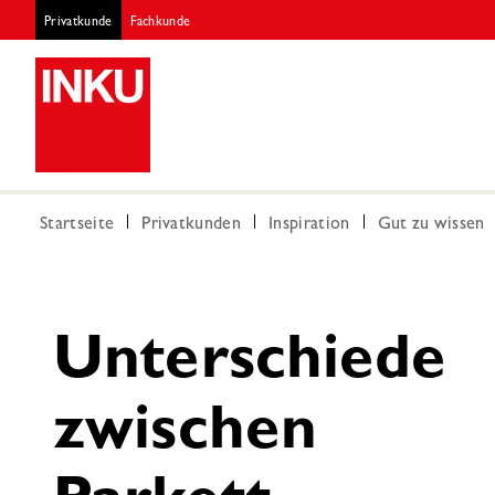
Privatkunde
Fachkunde
Startseite
Privatkunden
Inspiration
Gut zu wissen
Unterschiede
zwischen