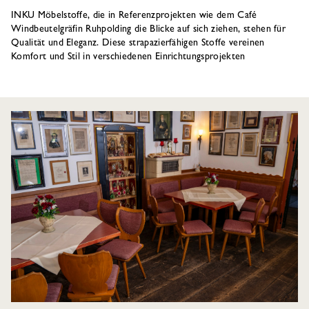
INKU Möbelstoffe, die in Referenzprojekten wie dem Café
Windbeutelgräfin Ruhpolding die Blicke auf sich ziehen, stehen für
Qualität und Eleganz. Diese strapazierfähigen Stoffe vereinen
Komfort und Stil in verschiedenen Einrichtungsprojekten