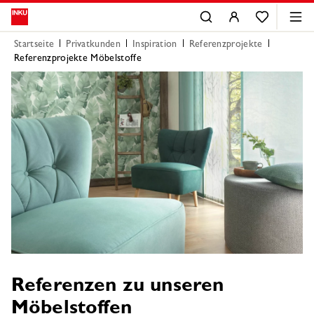
Startseite
Privatkunden
Inspiration
Referenzprojekte
Referenzprojekte Möbelstoffe
Referenzen zu unseren
Möbelstoffen