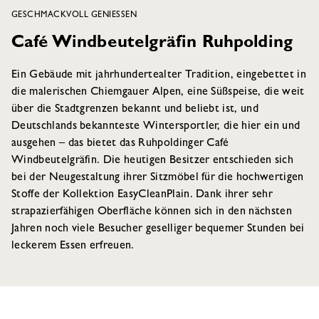
GESCHMACKVOLL GENIESSEN
Café Windbeutelgräfin Ruhpolding
Ein Gebäude mit jahrhundertealter Tradition, eingebettet in
die malerischen Chiemgauer Alpen, eine Süßspeise, die weit
über die Stadtgrenzen bekannt und beliebt ist, und
Deutschlands bekannteste Wintersportler, die hier ein und
ausgehen – das bietet das Ruhpoldinger Café
Windbeutelgräfin. Die heutigen Besitzer entschieden sich
bei der Neugestaltung ihrer Sitzmöbel für die hochwertigen
Stoffe der Kollektion EasyCleanPlain. Dank ihrer sehr
strapazierfähigen Oberfläche können sich in den nächsten
Jahren noch viele Besucher geselliger bequemer Stunden bei
leckerem Essen erfreuen.