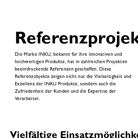
Referenzproje
Die Marke INKU, bekannt für ihre innovativen und
hochwertigen Produkte, hat in zahlreichen Projekten
beeindruckende Referenzen geschaffen. Diese
Referenzobjekte zeigen nicht nur die Vielseitigkeit und
Exzellenz der INKU Produkte, sondern auch die
Zufriedenheit der Kunden und die Expertise der
Verarbeiter.
Vielfältige Einsatzmöglichk