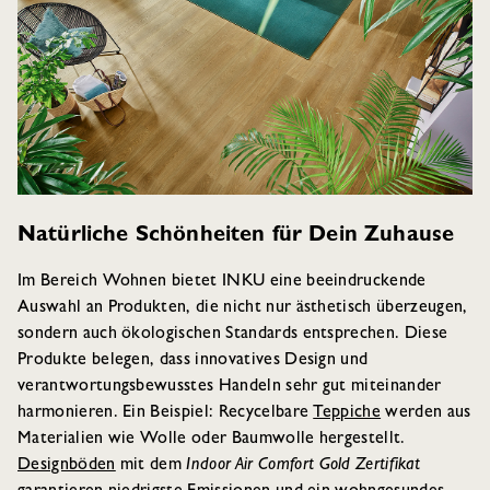
Natürliche Schönheiten für Dein Zuhause
Im Bereich Wohnen bietet INKU eine beeindruckende
Auswahl an Produkten, die nicht nur ästhetisch überzeugen,
sondern auch ökologischen Standards entsprechen. Diese
Produkte belegen, dass innovatives Design und
verantwortungsbewusstes Handeln sehr gut miteinander
harmonieren. Ein Beispiel: Recycelbare
Teppiche
werden aus
Materialien wie Wolle oder Baumwolle hergestellt.
Designböden
mit dem
Indoor Air Comfort Gold Zertifikat