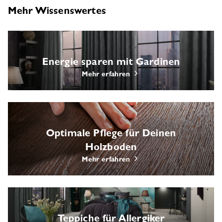
Mehr Wissenswertes
Energie sparen mit Gardinen
Mehr erfahren
Optimale Pflege für Deinen
Holzboden
Mehr erfahren
Teppiche für Allergiker