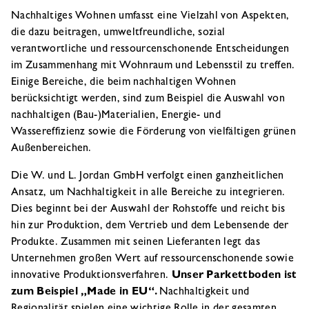
Nachhaltiges Wohnen umfasst eine Vielzahl von Aspekten,
die dazu beitragen, umweltfreundliche, sozial
verantwortliche und ressourcenschonende Entscheidungen
im Zusammenhang mit Wohnraum und Lebensstil zu treffen.
Einige Bereiche, die beim nachhaltigen Wohnen
berücksichtigt werden, sind zum Beispiel die Auswahl von
nachhaltigen (Bau-)Materialien, Energie- und
Wassereffizienz sowie die Förderung von vielfältigen grünen
Außenbereichen.
Die W. und L. Jordan GmbH verfolgt einen ganzheitlichen
Ansatz, um Nachhaltigkeit in alle Bereiche zu integrieren.
Dies beginnt bei der Auswahl der Rohstoffe und reicht bis
hin zur Produktion, dem Vertrieb und dem Lebensende der
Produkte. Zusammen mit seinen Lieferanten legt das
Unternehmen großen Wert auf ressourcenschonende sowie
innovative Produktionsverfahren.
Unser Parkettboden ist
zum Beispiel „Made in EU“.
Nachhaltigkeit und
Regionalität spielen eine wichtige Rolle in der gesamten