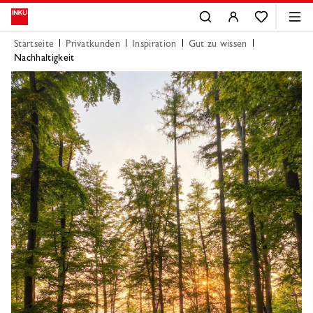
Startseite
Privatkunden
Inspiration
Gut zu wissen
Nachhaltigkeit