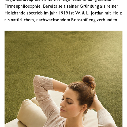
Firmenphilosophie. Bereits seit seiner Gründung als reiner
Holzhandelsbetrieb im Jahr 1919 ist W. & L. Jordan mit Holz
als natürlichem, nachwachsendem Rohstoff eng verbunden.