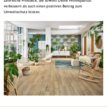
zahlreiche Produkte, die sowohl Deine Wohnqualität
verbessern als auch einen positiven Beitrag zum
Umweltschutz leisten.