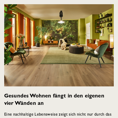
Gesundes Wohnen fängt in den eigenen
vier Wänden an
Eine nachhaltige Lebensweise zeigt sich nicht nur durch das