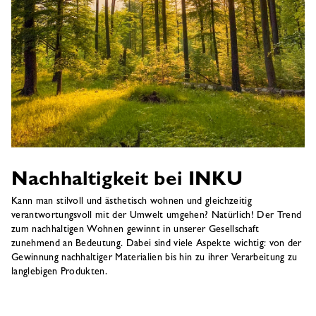
Nachhaltigkeit bei INKU
Kann man stilvoll und ästhetisch wohnen und gleichzeitig
verantwortungsvoll mit der Umwelt umgehen? Natürlich! Der Trend
zum nachhaltigen Wohnen gewinnt in unserer Gesellschaft
zunehmend an Bedeutung. Dabei sind viele Aspekte wichtig: von der
Gewinnung nachhaltiger Materialien bis hin zu ihrer Verarbeitung zu
langlebigen Produkten.