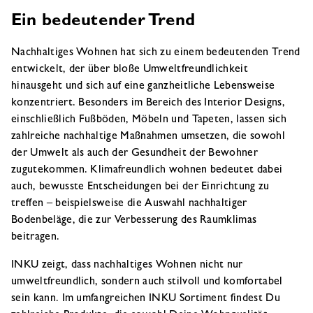
Ein bedeutender Trend
Nachhaltiges Wohnen hat sich zu einem bedeutenden Trend
entwickelt, der über bloße Umweltfreundlichkeit
hinausgeht und sich auf eine ganzheitliche Lebensweise
konzentriert. Besonders im Bereich des Interior Designs,
einschließlich Fußböden, Möbeln und Tapeten, lassen sich
zahlreiche nachhaltige Maßnahmen umsetzen, die sowohl
der Umwelt als auch der Gesundheit der Bewohner
zugutekommen. Klimafreundlich wohnen bedeutet dabei
auch, bewusste Entscheidungen bei der Einrichtung zu
treffen – beispielsweise die Auswahl nachhaltiger
Bodenbeläge, die zur Verbesserung des Raumklimas
beitragen.
INKU zeigt, dass nachhaltiges Wohnen nicht nur
umweltfreundlich, sondern auch stilvoll und komfortabel
sein kann. Im umfangreichen INKU Sortiment findest Du