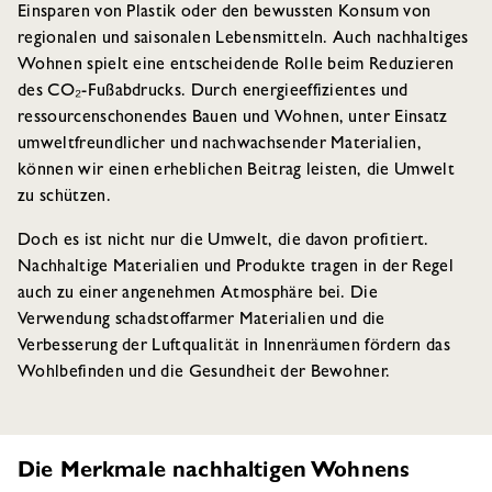
Einsparen von Plastik oder den bewussten Konsum von
regionalen und saisonalen Lebensmitteln. Auch nachhaltiges
Wohnen spielt eine entscheidende Rolle beim Reduzieren
des CO₂-Fußabdrucks. Durch energieeffizientes und
ressourcenschonendes Bauen und Wohnen, unter Einsatz
umweltfreundlicher und nachwachsender Materialien,
können wir einen erheblichen Beitrag leisten, die Umwelt
zu schützen.
Doch es ist nicht nur die Umwelt, die davon profitiert.
Nachhaltige Materialien und Produkte tragen in der Regel
auch zu einer angenehmen Atmosphäre bei. Die
Verwendung schadstoffarmer Materialien und die
Verbesserung der Luftqualität in Innenräumen fördern das
Wohlbefinden und die Gesundheit der Bewohner.
Die Merkmale nachhaltigen Wohnens