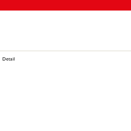
Detail