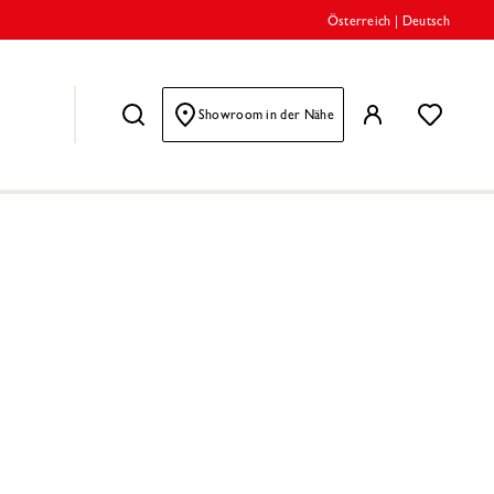
Österreich
|
Deutsch
Showroom in der Nähe