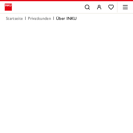
Startseite
Privatkunden
Über INKU