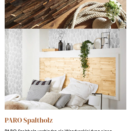
PARO Spaltholz