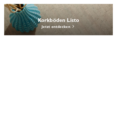
Korkböden Listo
Jetzt entdecken