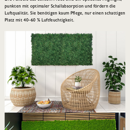
punkten mit optimaler Schallabsorption und fördern die
Luftqualität. Sie benötigen kaum Pflege, nur einen schattigen
Platz mit 40–60 % Luftfeuchtigkeit.