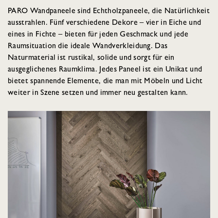
PARO Wandpaneele sind Echtholzpaneele, die Natürlichkeit
ausstrahlen. Fünf verschiedene Dekore – vier in Eiche und
eines in Fichte – bieten für jeden Geschmack und jede
Raumsituation die ideale Wandverkleidung. Das
Naturmaterial ist rustikal, solide und sorgt für ein
ausgeglichenes Raumklima. Jedes Paneel ist ein Unikat und
bietet spannende Elemente, die man mit Möbeln und Licht
weiter in Szene setzen und immer neu gestalten kann.