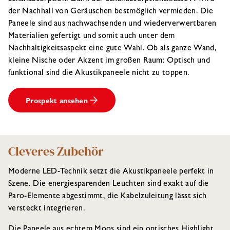
der Nachhall von Geräuschen bestmöglich vermieden. Die
Paneele sind aus nachwachsenden und wiederverwertbaren
Materialien gefertigt und somit auch unter dem
Nachhaltigkeitsaspekt eine gute Wahl. Ob als ganze Wand,
kleine Nische oder Akzent im großen Raum: Optisch und
funktional sind die Akustikpaneele nicht zu toppen.
Prospekt ansehen
Cleveres Zubehör
Moderne LED-Technik setzt die Akustikpaneele perfekt in
Szene. Die energiesparenden Leuchten sind exakt auf die
Paro-Elemente abgestimmt, die Kabelzuleitung lässt sich
versteckt integrieren.
Die Paneele aus echtem Moos sind ein optisches Highlight,