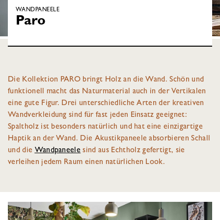
WANDPANEELE
Paro
Die Kollektion PARO bringt Holz an die Wand. Schön und
funktionell macht das Naturmaterial auch in der Vertikalen
eine gute Figur. Drei unterschiedliche Arten der kreativen
Wandverkleidung sind für fast jeden Einsatz geeignet:
Spaltholz ist besonders natürlich und hat eine einzigartige
Haptik an der Wand. Die Akustikpaneele absorbieren Schall
und die
Wandpaneele
sind aus Echtholz gefertigt, sie
verleihen jedem Raum einen natürlichen Look.