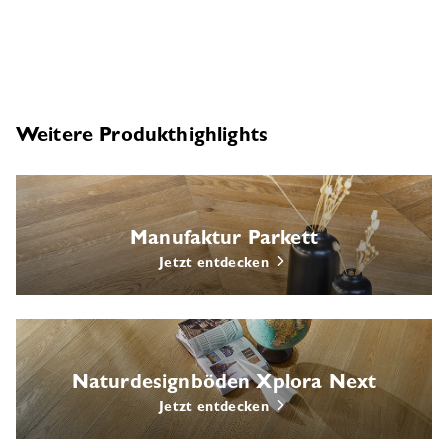
Weitere Produkthighlights
Manufaktur Parkett
Jetzt entdecken
Naturdesignböden Xplora Next
Jetzt entdecken