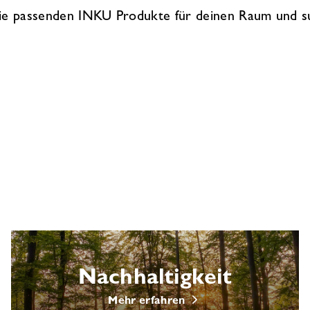
ie passenden INKU Produkte für deinen Raum und s
Nachhaltigkeit
Mehr erfahren