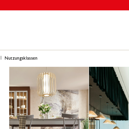
Nutzungsklassen