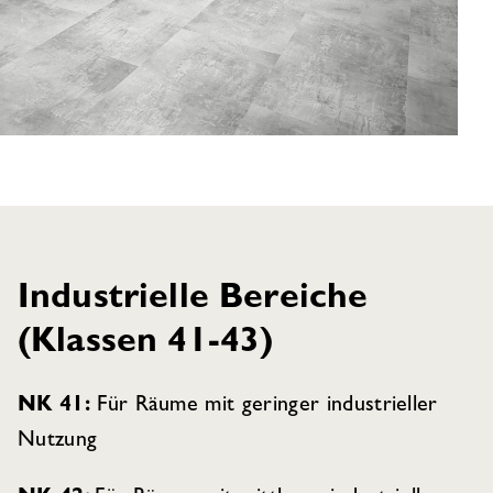
Industrielle Bereiche
(Klassen 41-43)
NK 41:
Für Räume mit geringer industrieller
Nutzung