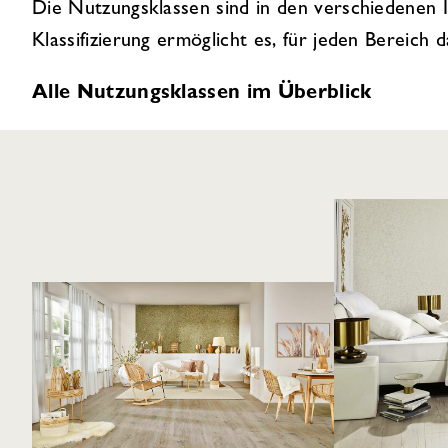
Die Nutzungsklassen sind in den verschiedene
Klassifizierung ermöglicht es, für jeden Bereic
Alle Nutzungsklassen im Überblick