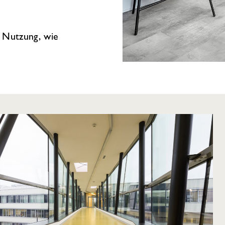
 Nutzung, wie