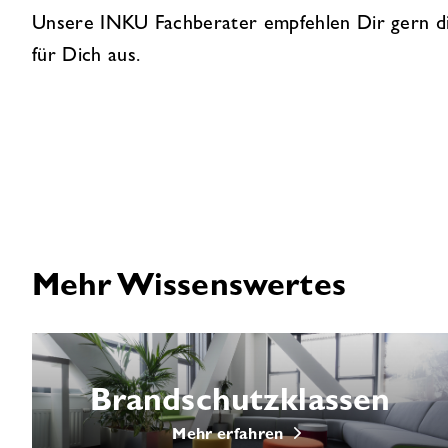
Unsere INKU Fachberater empfehlen Dir gern d
für Dich aus.
Mehr Wissenswertes
Brandschutzklassen
Mehr erfahren