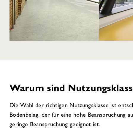
Warum sind Nutzungsklass
Die Wahl der richtigen Nutzungsklasse ist entsc
Bodenbelag, der für eine hohe Beanspruchung ausg
geringe Beanspruchung geeignet ist.