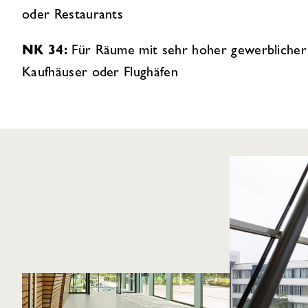
oder Restaurants
NK 34:
Für Räume mit sehr hoher gewerblicher
Kaufhäuser oder Flughäfen