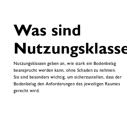
Was sind
Nutzungsklass
Nutzungsklassen geben an, wie stark ein Bodenbelag
beansprucht werden kann, ohne Schaden zu nehmen.
Sie sind besonders wichtig, um sicherzustellen, dass der
Bodenbelag den Anforderungen des jeweiligen Raumes
gerecht wird.