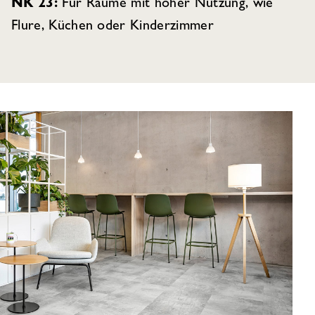
NK 23:
Für Räume mit hoher Nutzung, wie
Flure, Küchen oder Kinderzimmer