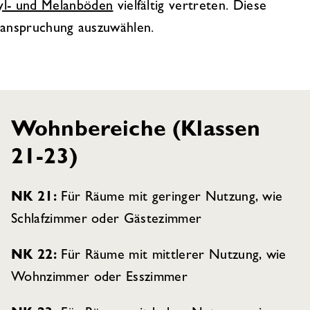
yl- und Melanböden
vielfältig vertreten. Diese
Beanspruchung auszuwählen.
Wohnbereiche (Klassen
21-23)
NK 21:
Für Räume mit geringer Nutzung, wie
Schlafzimmer oder Gästezimmer
NK 22:
Für Räume mit mittlerer Nutzung, wie
Wohnzimmer oder Esszimmer