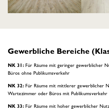
Gewerbliche Bereiche (Kla
NK 31:
Für Räume mit geringer gewerblicher Nu
Büros ohne Publikumsverkehr
NK 32:
Für Räume mit mittlerer gewerblicher N
Wartezimmer oder Büros mit Publikumsverkehr
NK 33:
Für Räume mit hoher gewerblicher Nutz