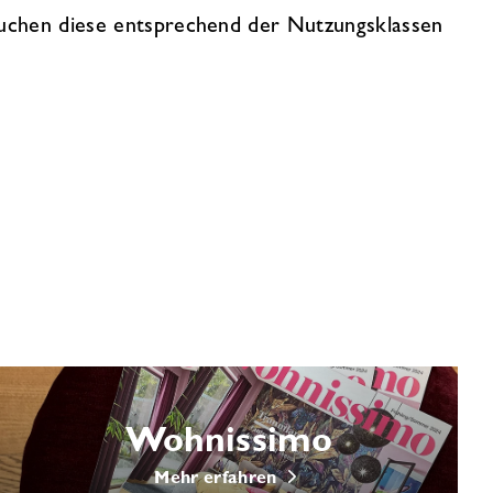
uchen diese entsprechend der Nutzungsklassen
Wohnissimo
Mehr erfahren