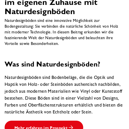
im eigenen Zuhause mit
Naturdesignböden
Naturdesignböden sind eine innovative Möglichkeit zur
Bodengestaltung: Sie verbinden die natürliche Schönheit von Holz
mit moderner Technologie. In diesem Beitrag erkunden wir die
faszinierende Welt der Naturdesignböden und beleuchten ihre
Vorteile sowie Besonderheiten.
Was sind Naturdesignböden?
Naturdesignböden sind Bodenbeläge, die die Optik und
Haptik von Holz- oder Steinböden authentisch nachbilden,
jedoch aus modernen Materialien wie Vinyl oder Kunststoff
bestehen. Diese Böden sind in einer Vielzahl von Designs,
Farben und Oberflächenstrukturen erhältlich und bieten die
natürliche Ästhetik von Echtholz oder Stein.
Mehr erfahren im Prospekt