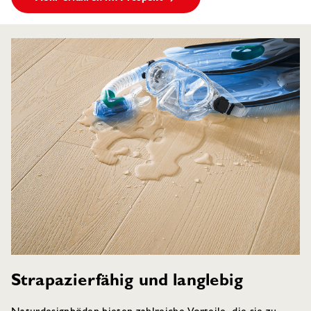
Strapazierfähig und langlebig