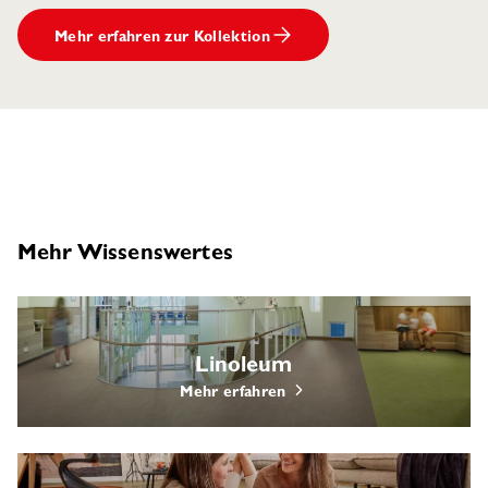
Mehr erfahren zur Kollektion
Mehr Wissenswertes
Linoleum
Mehr erfahren