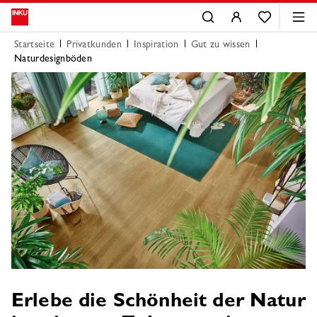
Startseite
Privatkunden
Inspiration
Gut zu wissen
Naturdesignböden
Erlebe die Schönheit der Natur