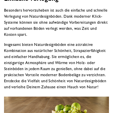
Besonders hervorzuheben ist auch die einfache und schnelle
Verlegung von Naturdesignböden. Dank moderner Klick-
Systeme können sie ohne aufwändige Vorbereitungen direkt
auf vorhandenen Böden verlegt werden, was Zeit und
Kosten spart.
Insgesamt bieten Naturdesignböden eine attraktive
Kombination aus natürlicher Schönheit, Strapazierfähigkeit
und einfacher Handhabung. Sie ermöglichen es, die
einzigartige Atmosphäre und Wärme von Holz- oder
Steinböden in jedem Raum zu genießen, ohne dabei auf die
praktischen Vorteile moderner Bodenbeläge zu verzichten.
Entdecke die Vielfalt und Schönheit von Naturdesignböden
und verleihe Deinem Zuhause einen Hauch von Natur!