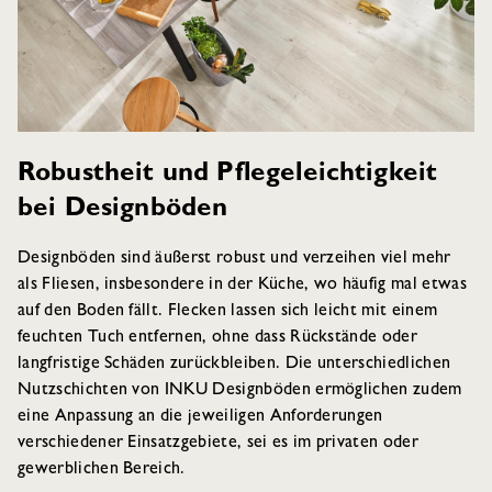
Robustheit und Pflegeleichtigkeit
bei Designböden
Designböden sind äußerst robust und verzeihen viel mehr
als Fliesen, insbesondere in der Küche, wo häufig mal etwas
auf den Boden fällt. Flecken lassen sich leicht mit einem
feuchten Tuch entfernen, ohne dass Rückstände oder
langfristige Schäden zurückbleiben. Die unterschiedlichen
Nutzschichten von INKU Designböden ermöglichen zudem
eine Anpassung an die jeweiligen Anforderungen
verschiedener Einsatzgebiete, sei es im privaten oder
gewerblichen Bereich.