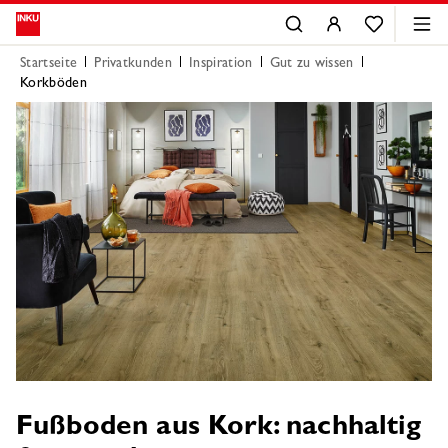
Startseite
Privatkunden
Inspiration
Gut zu wissen
Korkböden
Fußboden aus Kork: nachhaltig