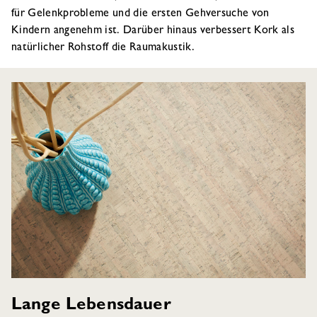
für Gelenkprobleme und die ersten Gehversuche von
Kindern angenehm ist. Darüber hinaus verbessert Kork als
natürlicher Rohstoff die Raumakustik.
Lange Lebensdauer