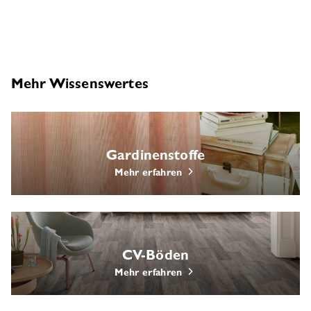
Mehr Wissenswertes
Gardinenstoffe
Mehr erfahren
CV-Böden
Mehr erfahren