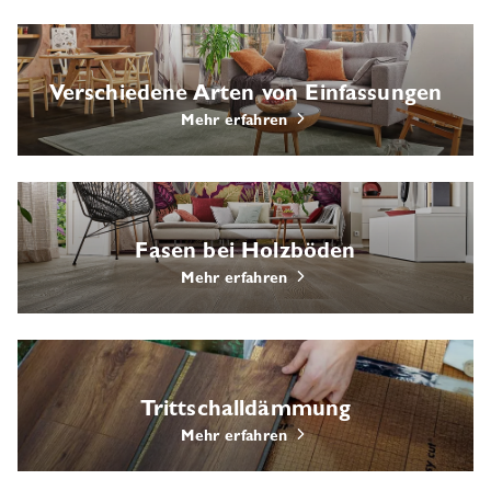
Verschiedene Arten von Einfassungen
Mehr erfahren
Fasen bei Holzböden
Mehr erfahren
Trittschalldämmung
Mehr erfahren