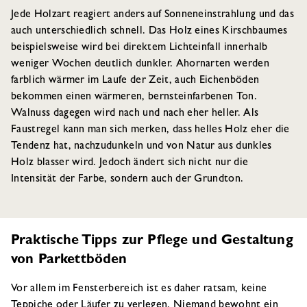
Jede Holzart reagiert anders auf Sonneneinstrahlung und das
auch unterschiedlich schnell. Das Holz eines Kirschbaumes
beispielsweise wird bei direktem Lichteinfall innerhalb
weniger Wochen deutlich dunkler. Ahornarten werden
farblich wärmer im Laufe der Zeit, auch Eichenböden
bekommen einen wärmeren, bernsteinfarbenen Ton.
Walnuss dagegen wird nach und nach eher heller. Als
Faustregel kann man sich merken, dass helles Holz eher die
Tendenz hat, nachzudunkeln und von Natur aus dunkles
Holz blasser wird. Jedoch ändert sich nicht nur die
Intensität der Farbe, sondern auch der Grundton.
Praktische Tipps zur Pflege und Gestaltung
von Parkettböden
Vor allem im Fensterbereich ist es daher ratsam, keine
Teppiche oder Läufer zu verlegen. Niemand bewohnt ein