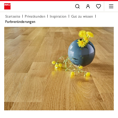
Startseite
Privatkunden
Inspiration
Gut zu wissen
Farbveränderungen