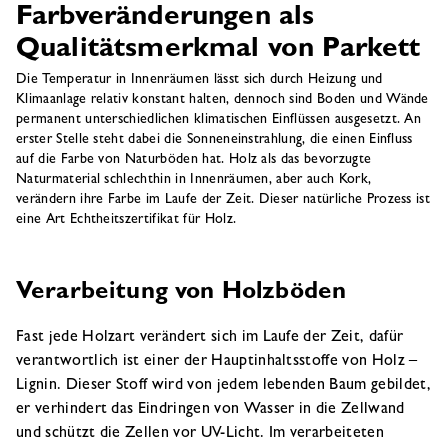
Farbveränderungen als
Qualitätsmerkmal von Parkett
Die Temperatur in Innenräumen lässt sich durch Heizung und
Klimaanlage relativ konstant halten, dennoch sind Boden und Wände
permanent unterschiedlichen klimatischen Einflüssen ausgesetzt. An
erster Stelle steht dabei die Sonneneinstrahlung, die einen Einfluss
auf die Farbe von Naturböden hat. Holz als das bevorzugte
Naturmaterial schlechthin in Innenräumen, aber auch Kork,
verändern ihre Farbe im Laufe der Zeit. Dieser natürliche Prozess ist
eine Art Echtheitszertifikat für Holz.
Verarbeitung von Holzböden
Fast jede Holzart verändert sich im Laufe der Zeit, dafür
verantwortlich ist einer der Hauptinhaltsstoffe von Holz –
Lignin. Dieser Stoff wird von jedem lebenden Baum gebildet,
er verhindert das Eindringen von Wasser in die Zellwand
und schützt die Zellen vor UV-Licht. Im verarbeiteten