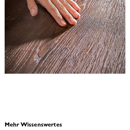
Mehr Wissenswertes