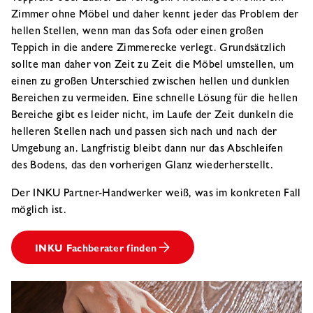
Zimmer ohne Möbel und daher kennt jeder das Problem der
hellen Stellen, wenn man das Sofa oder einen großen
Teppich in die andere Zimmerecke verlegt. Grundsätzlich
sollte man daher von Zeit zu Zeit die Möbel umstellen, um
einen zu großen Unterschied zwischen hellen und dunklen
Bereichen zu vermeiden. Eine schnelle Lösung für die hellen
Bereiche gibt es leider nicht, im Laufe der Zeit dunkeln die
helleren Stellen nach und passen sich nach und nach der
Umgebung an. Langfristig bleibt dann nur das Abschleifen
des Bodens, das den vorherigen Glanz wiederherstellt.
Der INKU Partner-Handwerker weiß, was im konkreten Fall
möglich ist.
INKU Fachberater finden