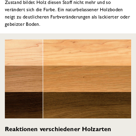
Zustand bildet Holz diesen Stoff nicht mehr und so
verändert sich die Farbe. Ein naturbelassener Holzboden
neigt zu deutlicheren Farbveränderungen als lackierter oder
gebeizter Boden.
Reaktionen verschiedener Holzarten