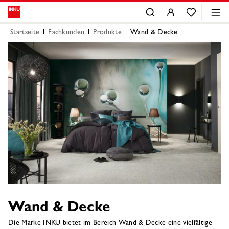
Startseite
Fachkunden
Produkte
Wand & Decke
Wand & Decke
Die Marke INKU bietet im Bereich Wand & Decke eine vielfältige