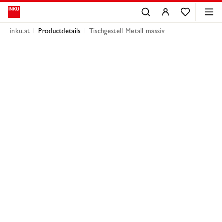
inku.at
Productdetails
Tischgestell Metall massiv