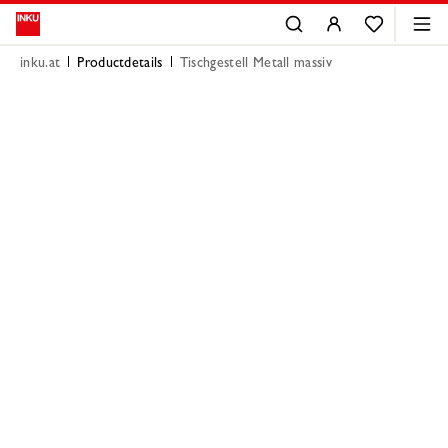
inku.at
Productdetails
Tischgestell Metall massiv