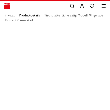
inku.at
Productdetails
Tischplatte Eiche astig Modell XI gerade
Kante, 80 mm stark