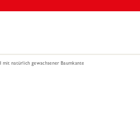
 II mit natürlich gewachsener Baumkante