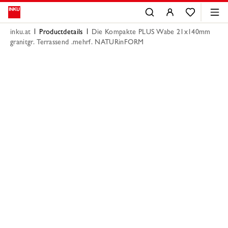
inku.at
Productdetails
Die Kompakte PLUS Wabe 21x140mm
granitgr. Terrassend .mehrf. NATURinFORM