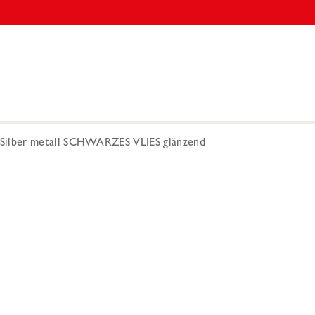
ilber metall SCHWARZES VLIES glänzend