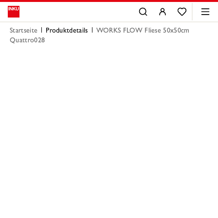
Startseite
Produktdetails
WORKS FLOW Fliese 50x50cm
Quattro028