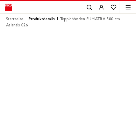
Startseite
Produktdetails
Teppichboden SUMATRA 500 cm
Atlantis 026