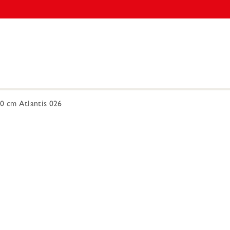
 cm Atlantis 026