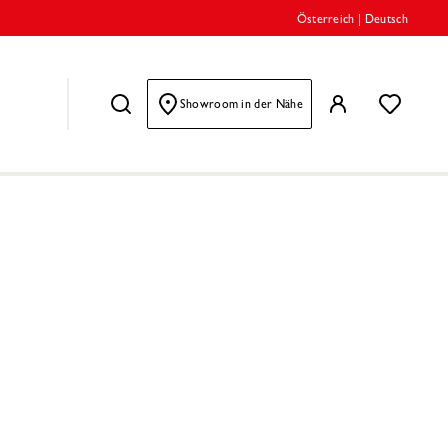
Österreich
|
Deutsch
Showroom in der Nähe