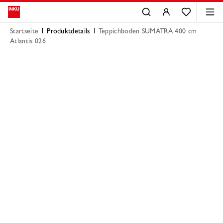
Startseite
Produktdetails
Teppichboden SUMATRA 400 cm
Atlantis 026