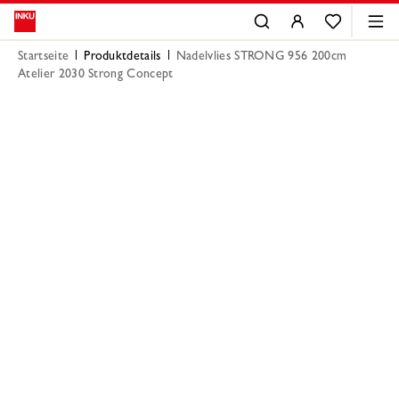
Startseite
Produktdetails
Nadelvlies STRONG 956 200cm
Atelier 2030 Strong Concept