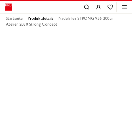
Startseite
Produktdetails
Nadelvlies STRONG 956 200cm
Atelier 2030 Strong Concept