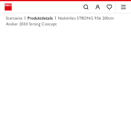
Startseite
Produktdetails
Nadelvlies STRONG 956 200cm
Atelier 2030 Strong Concept