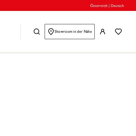
Österreich
|
Deutsch
Showroom in der Nähe