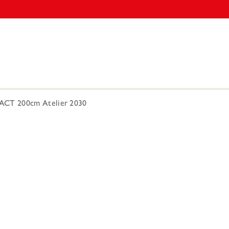
CT 200cm Atelier 2030