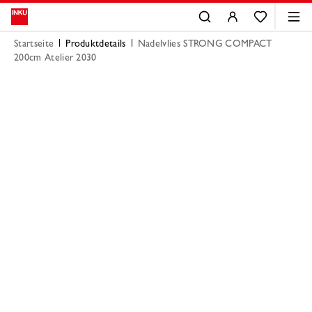
Startseite
Produktdetails
Nadelvlies STRONG COMPACT
200cm Atelier 2030