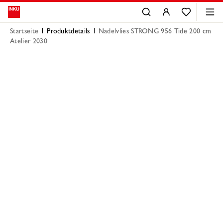
Startseite
Produktdetails
Nadelvlies STRONG 956 Tide 200 cm
Atelier 2030