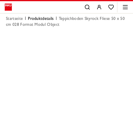
Startseite
Produktdetails
Teppichboden Skyrock Fliese 50 x 50
cm 028 Format Modul Object