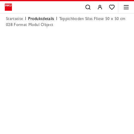
Startseite
Produktdetails
Teppichboden Silas Fliese 50 x 50 cm
028 Format Modul Object