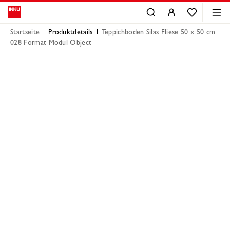
Startseite
Produktdetails
Teppichboden Silas Fliese 50 x 50 cm
028 Format Modul Object