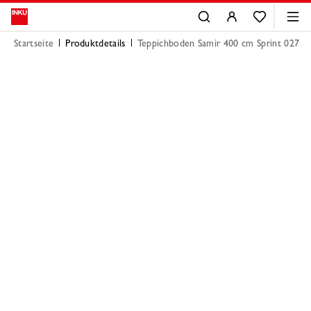
Startseite
Produktdetails
Teppichboden Samir 400 cm Sprint 027