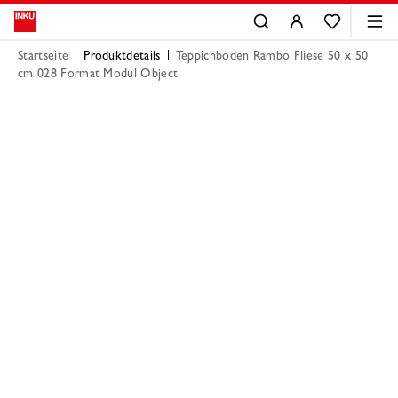
Startseite
Produktdetails
Teppichboden Rambo Fliese 50 x 50
cm 028 Format Modul Object