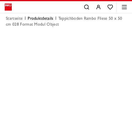
Startseite
Produktdetails
Teppichboden Rambo Fliese 50 x 50
cm 028 Format Modul Object