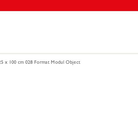
25 x 100 cm 028 Format Modul Object