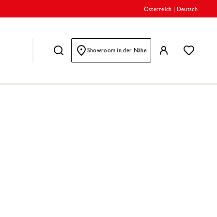
Österreich
|
Deutsch
Showroom in der Nähe