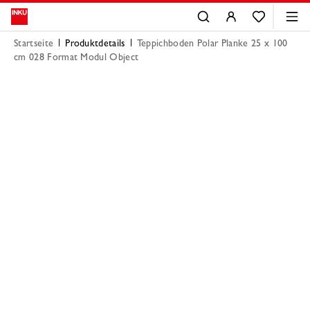
Startseite
Produktdetails
Teppichboden Polar Planke 25 x 100
cm 028 Format Modul Object