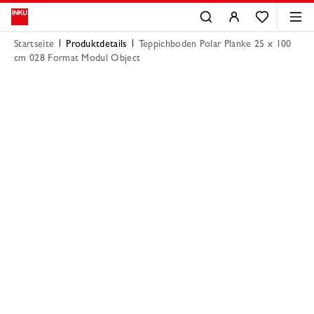
Startseite
Produktdetails
Teppichboden Polar Planke 25 x 100
cm 028 Format Modul Object