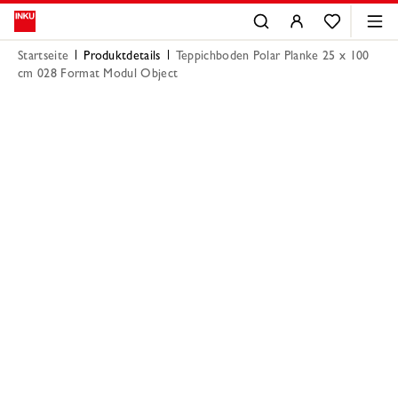
Startseite
Produktdetails
Teppichboden Polar Planke 25 x 100
cm 028 Format Modul Object