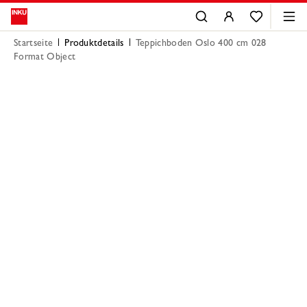
Startseite
Produktdetails
Teppichboden Oslo 400 cm 028
Format Object