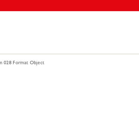
m 028 Format Object