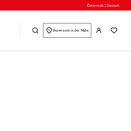
Österreich
|
Deutsch
Showroom in der Nähe